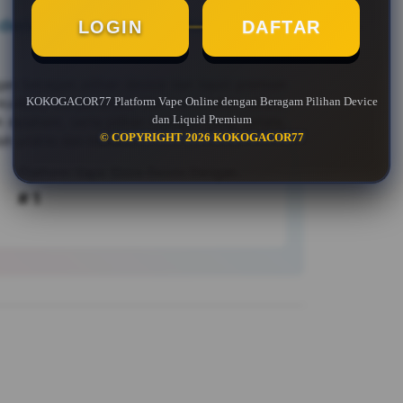
engan Beragam Pilihan Device
LOGIN
DAFTAR
gan beragam pilihan device dan liquid premium
KOKOGACOR77 Platform Vape Online dengan Beragam Pilihan Device
ualitas, kenyamanan, dan kemudahan akses.
dan Liquid Premium
dipahami, serta pilihan kategori yang tertata,
© COPYRIGHT 2026 KOKOGACOR77
ih praktis dan modern.
Platform Vape Store Resmi Dengan Varian Terlengkap
# 1