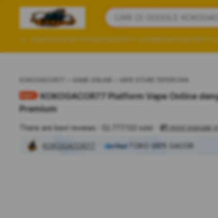
iphones 16
What are you looking for?
CARI DI GOOGLE KOKOGA
torras phone case
samsung note 20 5g cover
KOKOGACOR77
KOKOGACOR77 LOGIN
KOKOGACOR77 L
iphones 15 pro max
KOKOGACOR77
GAME ONLINE
VAPE STORE TEPERCAYA
KOKOGACOR77 Platform Vape Online denga
Premium
#1
most popular
There are best reviews
52.777.123 sold
KOKOGACOR77
TOKO VAPE GACOR