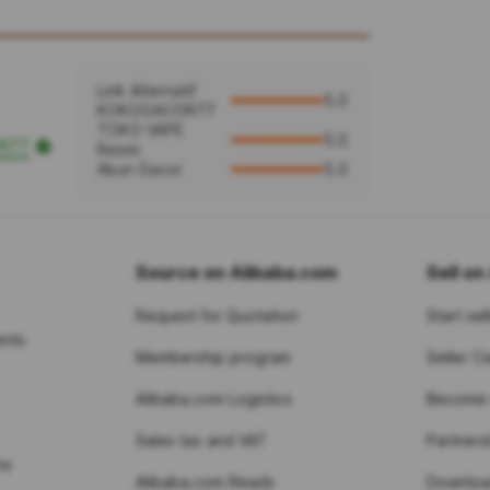
Link Alternatif
5.0
KOKOGACOR77
TOKO VAPE
5.0
OR77
Resmi
Akun Gacor
5.0
Source on Alibaba.com
Sell on
Request for Quotation
Start sel
ents
Membership program
Seller Ce
Alibaba.com Logistics
Become a
Sales tax and VAT
Partners
ns
Alibaba.com Reads
Downloa